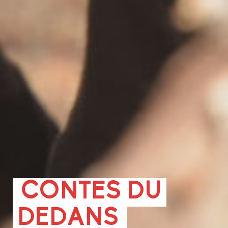
CONTES DU
DEDANS